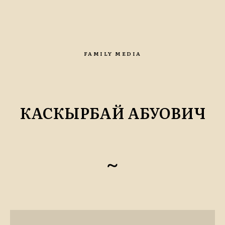
FAMILY MEDIA
КАСКЫРБАЙ АБУОВИЧ
~